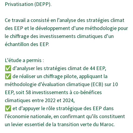
Privatisation (DEPP).
Ce travail a consisté en l’analyse des stratégies climat
des EEP et le développement d’une méthodologie pour
le chiffrage des investissements climatiques d’un
échantillon des EEP.
L’étude a permis :
✅ d’analyser les stratégies climat de 44 EEP,
✅ de réaliser un chiffrage pilote, appliquant la
méthodologie d’évaluation climatique (ECB) sur 10
EEP, soit 58 investissements à co-bénéfices
climatiques entre 2022 et 2024,
✅ et d’appuyer le rôle stratégique des EEP dans
l’économie nationale, en confirmant qu’ils constituent
un levier essentiel de la transition verte du Maroc.