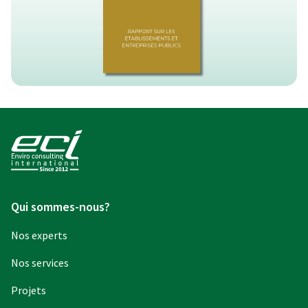
Qui sommes-nous?
Nos experts
Nos services
Projets