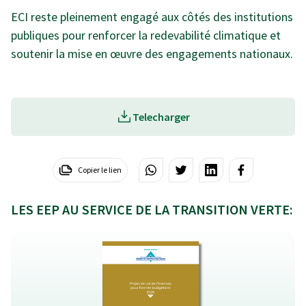
ECI reste pleinement engagé aux côtés des institutions
publiques pour renforcer la redevabilité climatique et
soutenir la mise en œuvre des engagements nationaux.
Telecharger
Copier le lien
LES EEP AU SERVICE DE LA TRANSITION VERTE: