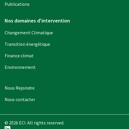
Publications
Nos domaines d'intervention
Changement Climatique
Transition énergétique
Finance climat
Environnement
Nous Rejoindre
Nous contacter
© 2026 ECI. All rights reserved.