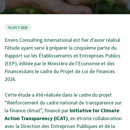
31-OCT-2025
Enviro Consulting International est fier d'avoir réalisé
l’étude ayant servi à préparer la cinquième partie du
Rapport sur les Établissements et Entreprises Publics
(EEP), éditée par le
Ministère de l’Economie et des
Finances
dans le cadre du Projet de Loi de Finances
2026.
Cette étude a été réalisée dans le cadre du projet
“Renforcement du cadre national de transparence sur
la finance climat”, financé par
Initiative for Climate
Action Transparency (ICAT)
, en étroite collaboration
avec la Direction des Entreprises Publiques et de la