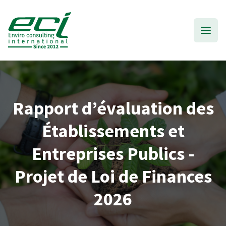
Rapport d’évaluation des
Établissements et
Entreprises Publics -
Projet de Loi de Finances
2026