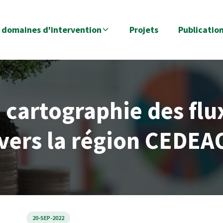
 domaines d'intervention
Projets
Publicatio
 cartographie des flux
 vers la région CEDEA
20-SEP-2022