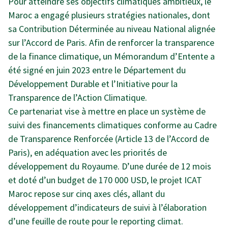
Pour atteindre ses objectifs climatiques ambitieux, le
Maroc a engagé plusieurs stratégies nationales, dont
sa Contribution Déterminée au niveau National alignée
sur l’Accord de Paris. Afin de renforcer la transparence
de la finance climatique, un Mémorandum d’Entente a
été signé en juin 2023 entre le Département du
Développement Durable et l’Initiative pour la
Transparence de l’Action Climatique.
Ce partenariat vise à mettre en place un système de
suivi des financements climatiques conforme au Cadre
de Transparence Renforcée (Article 13 de l’Accord de
Paris), en adéquation avec les priorités de
développement du Royaume. D’une durée de 12 mois
et doté d’un budget de 170 000 USD, le projet ICAT
Maroc repose sur cinq axes clés, allant du
développement d’indicateurs de suivi à l’élaboration
d’une feuille de route pour le reporting climat.