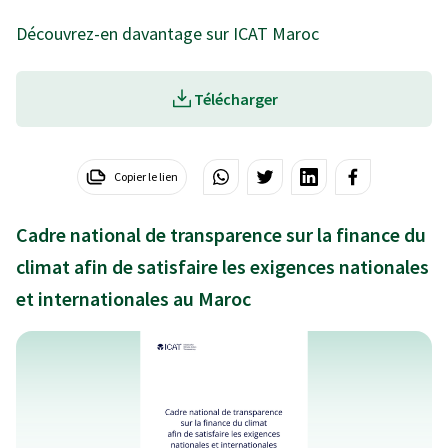
Découvrez-en davantage sur ICAT Maroc
Télécharger
Copier le lien
Cadre national de transparence sur la finance du
climat afin de satisfaire les exigences nationales
et internationales au Maroc