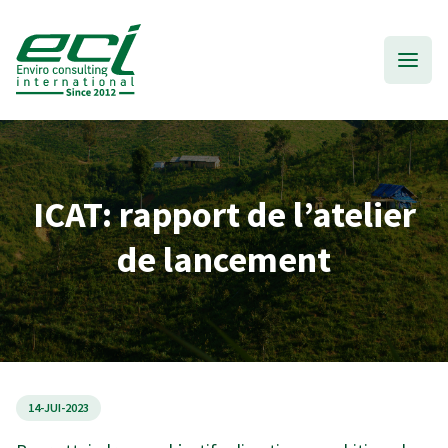
ICAT: rapport de l’atelier
de lancement
14-JUI-2023