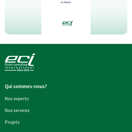
Qui sommes-nous?
Nos experts
Nos services
Projets