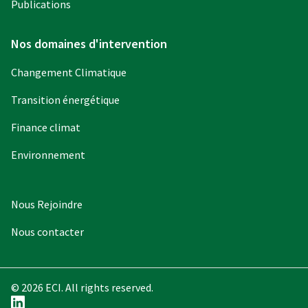
Publications
Nos domaines d'intervention
Changement Climatique
Transition énergétique
Finance climat
Environnement
Nous Rejoindre
Nous contacter
© 2026 ECI. All rights reserved.